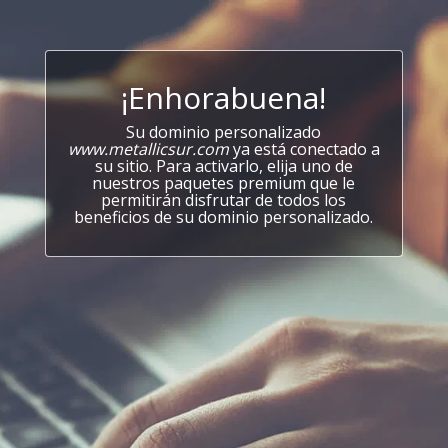
¡Enhorabuena!
Su dominio personalizado
www.metallicsur.com
ya está conectado a
su sitio. Para activarlo, elija uno de
nuestros paquetes premium que le
permitirán disfrutar de todos los
beneficios de su dominio personalizado.